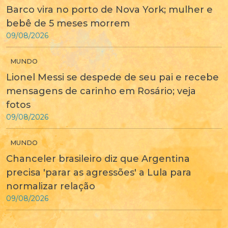
Barco vira no porto de Nova York; mulher e
bebê de 5 meses morrem
09/08/2026
MUNDO
Lionel Messi se despede de seu pai e recebe
mensagens de carinho em Rosário; veja
fotos
09/08/2026
MUNDO
Chanceler brasileiro diz que Argentina
precisa 'parar as agressões' a Lula para
normalizar relação
09/08/2026