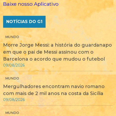
Baixe nosso Aplicativo
NOTÍCIAS DO G1
MUNDO
Morre Jorge Messi: a história do guardanapo
em que o pai de Messi assinou com o
Barcelona o acordo que mudou o futebol
09/08/2026
MUNDO
Mergulhadores encontram navio romano
com mais de 2 mil anos na costa da Sicília
09/08/2026
MUNDO