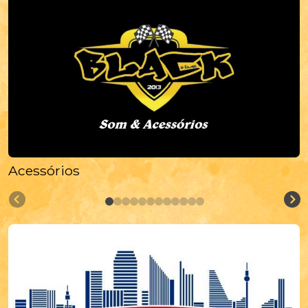
Acessórios