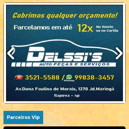
Parceiros Vip